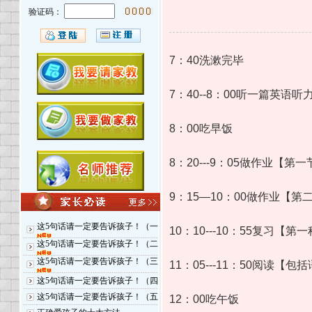
验证码：
7：40洗漱完毕
7：40--8：00听一篇英语听
8：00吃早饭
8：20---9：05做作业【第
9：15—10：00做作业【
这5句话请一定要告诉孩子！（一
10：10---10：55复习【第
这5句话请一定要告诉孩子！（二
这5句话请一定要告诉孩子！（三
11：05---11：50阅读
这5句话请一定要告诉孩子！（四
这5句话请一定要告诉孩子！（五
12：00吃午饭