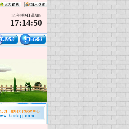
126年8月6日 星期四
17:14:51