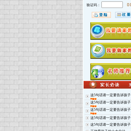
验证码：
这5句话请一定要告诉孩子
这5句话请一定要告诉孩子
这5句话请一定要告诉孩子
这5句话请一定要告诉孩子
这5句话请一定要告诉孩子